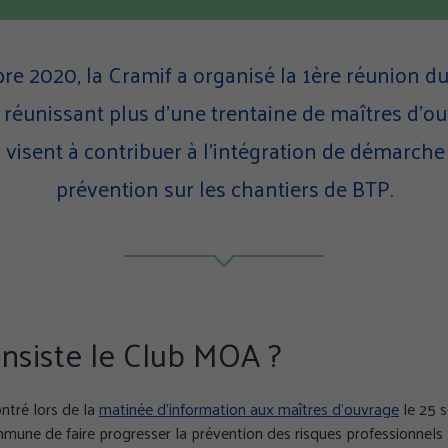
re 2020, la Cramif a organisé la 1ère réunion 
 réunissant plus d’une trentaine de maîtres d’ou
 visent à contribuer à l’intégration de démarche
prévention sur les chantiers de BTP.
nsiste le Club MOA ?
ntré lors de la
matinée d’information aux maîtres d’ouvrage
le 25 
mune de faire progresser la prévention des risques professionnels s