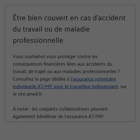
Être bien couvert en cas d’accident
du travail ou de maladie
professionnelle
Vous souhaitez vous protéger contre les
conséquences financières liées aux accidents du
travail, de trajet ou aux maladies professionnelles ?
Consultez la page dédiée à
l’assurance volontaire
individuelle AT/MP pour le travailleur indépendant
, sur
le site ameli.fr.
À noter : les conjoints collaborateurs peuvent
également bénéficier de l’assurance AT/MP.