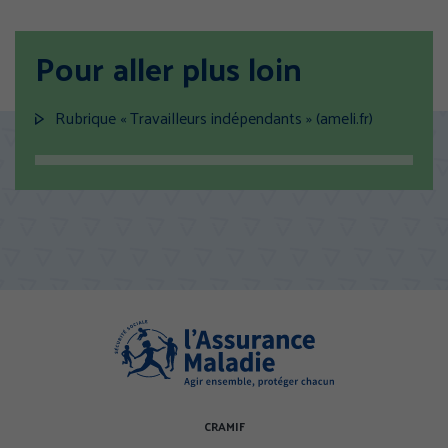
Pour aller plus loin
Rubrique « Travailleurs indépendants » (ameli.fr)
CRAMIF