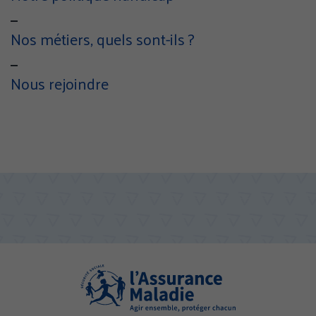
Nos métiers, quels sont-ils ?
Nous rejoindre