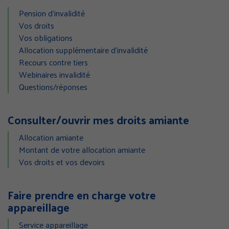
Pension d’invalidité
Vos droits
Vos obligations
Allocation supplémentaire d’invalidité
Recours contre tiers
Webinaires invalidité
Questions/réponses
Consulter/ouvrir mes droits amiante
Allocation amiante
Montant de votre allocation amiante
Vos droits et vos devoirs
Faire prendre en charge votre
appareillage
Service appareillage