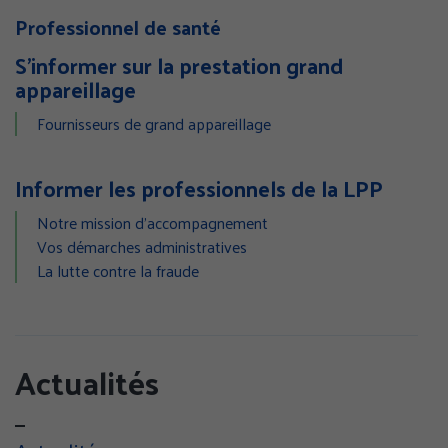
Professionnel de santé
S'informer sur la prestation grand
appareillage
Fournisseurs de grand appareillage
Informer les professionnels de la LPP
Notre mission d'accompagnement
Vos démarches administratives
La lutte contre la fraude
Actualités
GÉRER MES PRÉFÉRENCES