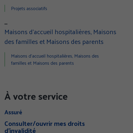
Projets associatifs
Maisons d’accueil hospitalières, Maisons
des familles et Maisons des parents
Maisons d'accueil hospitalières, Maisons des
familles et Maisons des parents
À votre service
Assuré
Consulter/ouvrir mes droits
d'invalidité