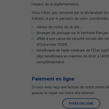
respect de la réglementation.
Vous n’êtes pas concerné par la déclaration du
traitant, ni par le parcours de soins coordonnés, 
mineur de moins de 16 ans ;
étranger de passage sur le territoire français 
affilié à une caisse de sécurité sociale des ter
d’Outre-mer (TOM) ;
bénéficiaire de l’aide médicale de l’État (sauf
déjà bénéficiaire en maintien de droit à l’AM
complémentaire).
Paiement en ligne
Si vous avez reçu une facture de notre centre d
pouvez la régler sur notre site internet.
PAYER EN LIGNE