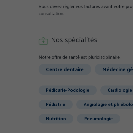
Vous devez régler vos factures avant votre pro
consultation.
Nos spécialités
Notre offre de santé est pluridisciplinaire.
Centre dentaire
Médecine gé
Pédicurie-Podologie
Cardiologie
Pédiatrie
Angiologie et phlébolo
Nutrition
Pneumologie