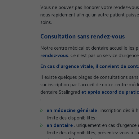
Vous ne pouvez pas honorer votre rendez-vous
nous rapidement afin qu’un autre patient puisse
soins.
Consultation sans rendez-vous
Notre centre médical et dentaire accueille les 
rendez-vous
. Ce n’est pas un service d’urgenc
En cas d’urgence vitale, il convient de conta
Il existe quelques plages de consultations sans
sur inscription par l’accueil de notre centre médi
dentaire Stalingrad
et après accord du pratic
:
en médecine générale
: inscription dès 8 
limite des disponibilités ;
en dentaire
: uniquement en cas d’urgence 
limite des disponibilités, présentez-vous à l’a