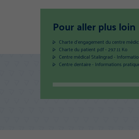
Pour aller plus loin
Charte d’engagement du centre médic
Charte du patient
pdf - 297.11 Ko
Centre médical Stalingrad - Informati
Centre dentaire - Informations pratiq