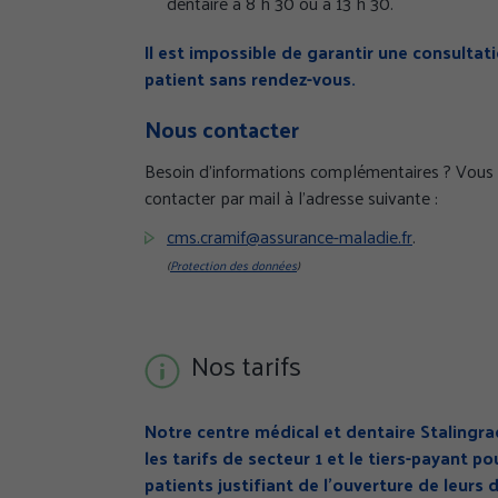
dentaire à 8 h 30 ou à 13 h 30.
Il est impossible de garantir une consultat
patient sans rendez-vous.
Nous contacter
Besoin d’informations complémentaires ? Vous
contacter par mail à l’adresse suivante :
cms.cramif@assurance-maladie.fr
.
(
Protection des données
)
Nos tarifs
Notre centre médical et dentaire Stalingra
les tarifs de secteur 1 et le tiers-payant po
patients justifiant de l’ouverture de leurs 