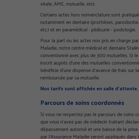
vitale, AME, mutuelle, etc).
Certains actes hors nomenclature sont pratiqué
notamment en dentaire (prothèses, parodontie,
etc.) et en paramédical : pédicurie - podologie.
Pour la part ou les actes non pris en charge par
Maladie, notre centre médical et dentaire Stali
conventionné avec plus de 300 mutuelles. Si le 
inscrit auprès d’une des mutuelles conventionnée
bénéficie d’une dispense d’avance de frais sur la
remboursée par sa mutuelle.
Nos tarifs sont affichés en salle d’attente.
Parcours de soins coordonnés
Si vous ne respectez pas le parcours de soins 
que vous n’avez pas de médecin traitant déclar
dépassement autorisé et une baisse de la prise
par l’Assurance Maladie seront appliqués dans le