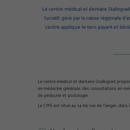
Le centre médical et dentaire Stalingra
lucratif, géré par la caisse régionale d
centre applique le tiers payant et b
Le centre médical et dentaire Stalingrad propos
en médecine générale, des consultations en méde
de pédicurie et podologie.
Le CMS est situé au 14 bis rue de Tanger, dans 