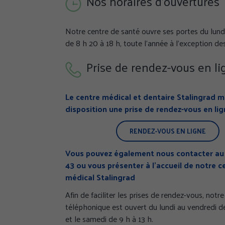
Nos horaires d'ouvertures
Notre centre de santé ouvre ses portes du lund
de 8 h 20 à 18 h, toute l’année à l’exception des 
Prise de rendez-vous en li
Le centre médical et dentaire Stalingrad m
disposition une prise de rendez-vous en lig
RENDEZ-VOUS EN LIGNE
Vous pouvez également nous contacter au 
43 ou vous présenter à l’accueil de notre c
médical Stalingrad
Afin de faciliter les prises de rendez-vous, notre
téléphonique est ouvert du lundi au vendredi de
et le samedi de 9 h à 13 h.