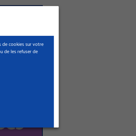
 de cookies sur votre
u de les refuser de