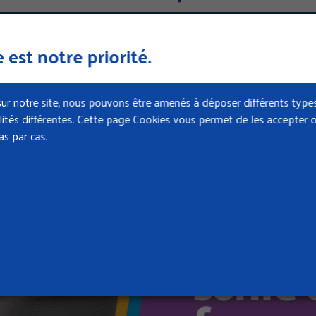
 est notre priorité.
ur notre site, nous pouvons être amenés à déposer différents types
nalités différentes. Cette page Cookies vous permet de les accepter o
s par cas.