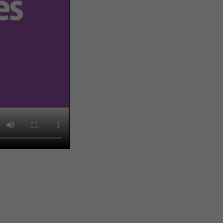
que de confidentialité