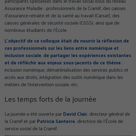
participants spécialisés dans le travail social issus du réseau
Assurance Maladie : professionnels de la Cramif, des caisses
d'assurance retraite et de la santé au travail (Carsat), des
caisses générales de sécurité sociale (CGSS), ainsi que de
nombreux étudiants de l’École.
L’objectif de ce colloque était de nourrir la réflexion de
ces professionnels sur les liens entre numérique et
inclusion sociale
,
de partager les expériences existantes
et de réfléchir aux enjeux sous-jacents de ce thème
:
inclusion numérique, dématérialisation des services publics et
accès aux droits, intégration des outils numérique dans les
métiers de l’intervention sociale, etc.
Les temps forts de la journée
La journée a été ouverte par
David Clair
, directeur général de
la Cramif et par
Patricia Santerre
, directrice de l’École de
service social de la Cramif.