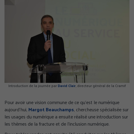
Introduction de la journée par
David Clair
, directeur général de la Cramif
Pour avoir une vision commune de ce qu'est le numérique
aujourd'hui,
Margot Beauchamps
, chercheuse spécialisée sur
les usages du numérique a ensuite réalisé une introduction sur
les thèmes de la fracture et de l’inclusion numérique.