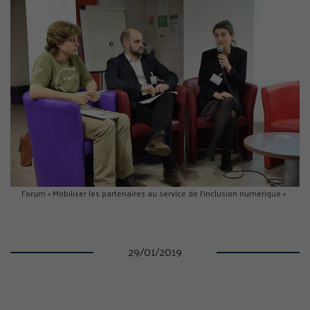
GÉRER MES PRÉFÉRENCES
TOUT ACCEPTER
TOUS REFUSER
Politique de confidentialité
Forum « Mobiliser les partenaires au service de l’inclusion numérique »
29/01/2019