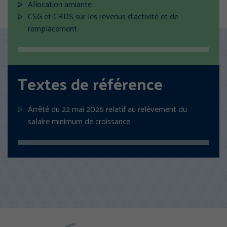
Allocation amiante
TOUT ACCEPTER
CSG et CRDS sur les revenus d'activité et de
remplacement
TOUS REFUSER
Politique de confidentialité
Textes de référence
Arrêté du 22 mai 2026 relatif au relèvement du
salaire minimum de croissance