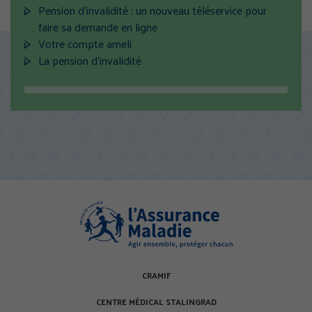
Politique de confidentialité
Pension d’invalidité : un nouveau téléservice pour
faire sa demande en ligne
Votre compte ameli
La pension d’invalidité
CRAMIF
CENTRE MÉDICAL STALINGRAD