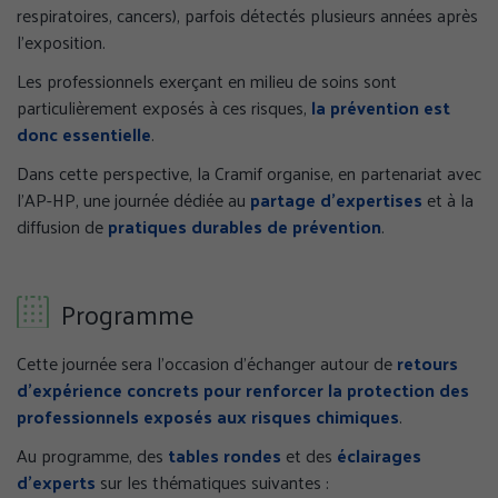
respiratoires, cancers), parfois détectés plusieurs années après
l’exposition.
Les professionnels exerçant en milieu de soins sont
particulièrement exposés à ces risques,
la prévention est
donc essentielle
.
Dans cette perspective, la Cramif organise, en partenariat avec
l’AP-HP, une journée dédiée au
partage d’expertises
et à la
diffusion de
pratiques durables de prévention
.
Programme
Cette journée sera l’occasion d’échanger autour de
retours
d’expérience concrets pour renforcer la
protection des
professionnels exposés aux risques chimiques
.
Au programme, des
tables rondes
et des
éclairages
d’experts
sur les thématiques suivantes :