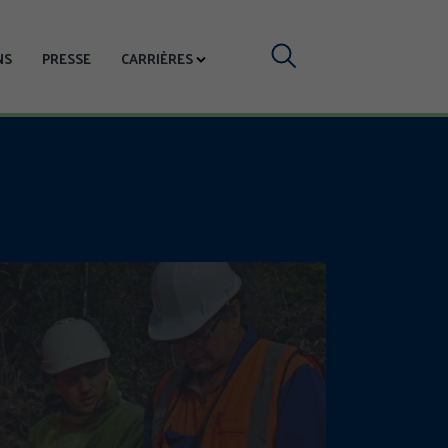
Votre
NS
PRESSE
CARRIÈRES
recherche