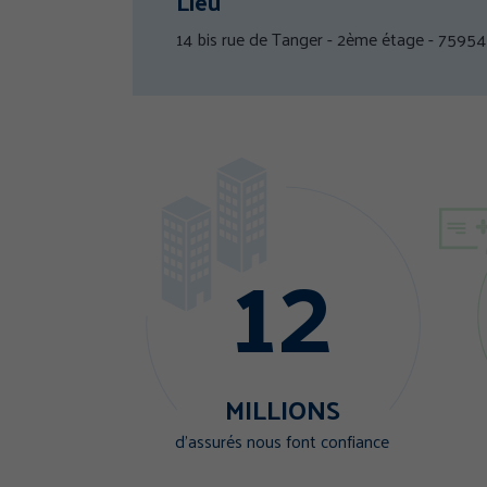
Lieu
14 bis rue de Tanger - 2ème étage - 75954
GÉRER MES PRÉFÉR
12
MILLIONS
d’assurés nous font confiance