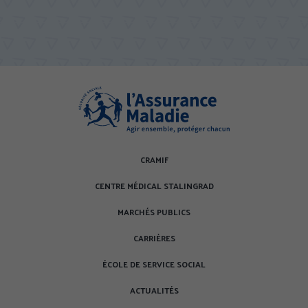
CRAMIF
CENTRE MÉDICAL STALINGRAD
MARCHÉS PUBLICS
CARRIÈRES
ÉCOLE DE SERVICE SOCIAL
ACTUALITÉS