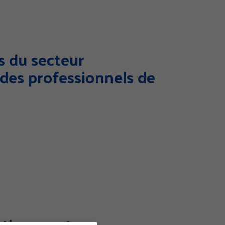
s du secteur
é des professionnels de
ation 2026